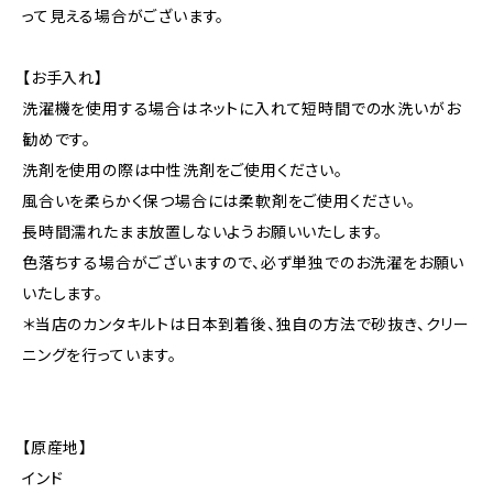
って見える場合がございます。
【お手入れ】
洗濯機を使用する場合はネットに入れて短時間での水洗いがお
勧めです。
洗剤を使用の際は中性洗剤をご使用ください。
風合いを柔らかく保つ場合には柔軟剤をご使用ください。
長時間濡れたまま放置しないようお願いいたします。
色落ちする場合がございますので、必ず単独でのお洗濯をお願い
いたします。
＊当店のカンタキルトは日本到着後、独自の方法で砂抜き、クリー
ニングを行っています。
【原産地】
インド