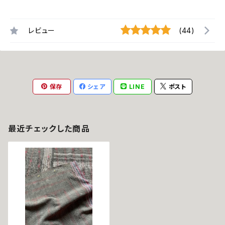
レビュー
(44)
保存
シェア
LINE
ポスト
最近チェックした商品