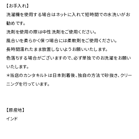
【お手入れ】
洗濯機を使用する場合はネットに入れて短時間での水洗いがお
勧めです。
洗剤を使用の際は中性洗剤をご使用ください。
風合いを柔らかく保つ場合には柔軟剤をご使用ください。
長時間濡れたまま放置しないようお願いいたします。
色落ちする場合がございますので、必ず単独でのお洗濯をお願い
いたします。
＊当店のカンタキルトは日本到着後、独自の方法で砂抜き、クリー
ニングを行っています。
【原産地】
インド