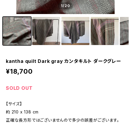
1
/20
kantha quilt Dark gray カンタキルト ダークグレー
¥18,700
SOLD OUT
【サイズ】
約 210 x 138 cm
正確な長方形ではございませんので多少の誤差がございます。