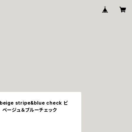
 beige stripe&blue check ビ
 ベージュ＆ブルーチェック