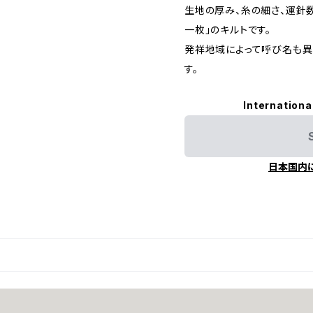
生地の厚み、糸の細さ、運針
一枚」のキルトです。
発祥地域によって呼び名も異
す。
Internationa
日本国内