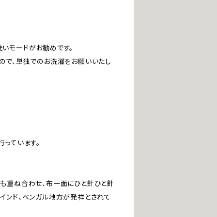
いモードがお勧めです。
ので、単独でのお洗濯をお願いいたし
行っています。
も重ね合わせ、布一面にひと針ひと針
インド、ベンガル地方が発祥とされて