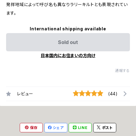
発祥地域によって呼び名も異なりラリーキルトとも表現されてい
ます。
International shipping available
Sold out
日本国内にお住まいの方向け
通報する
レビュー
(44)
保存
シェア
LINE
ポスト