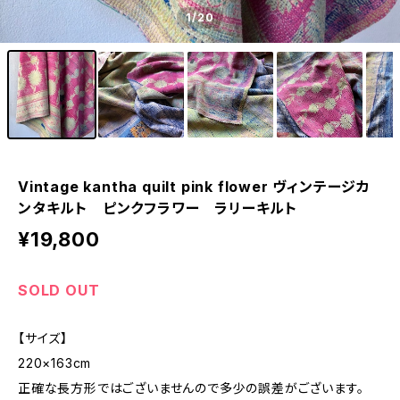
1
/20
Vintage kantha quilt pink flower ヴィンテージカ
ンタキルト ピンクフラワー ラリーキルト
¥19,800
SOLD OUT
【サイズ】
220×163cm
正確な長方形ではございませんので多少の誤差がございます。