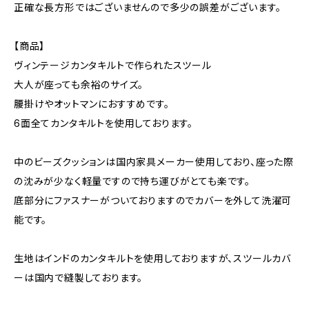
正確な長方形ではございませんので多少の誤差がございます。
【商品】
ヴィンテージカンタキルトで作られたスツール
大人が座っても余裕のサイズ。
腰掛けやオットマンにおすすめです。
6面全てカンタキルトを使用しております。
中のビーズクッションは国内家具メーカー使用しており、座った際
の沈みが少なく軽量ですので持ち運びがとても楽です。
底部分にファスナーがついておりますのでカバーを外して洗濯可
能です。
生地はインドのカンタキルトを使用しておりますが、スツールカバ
ーは国内で縫製しております。