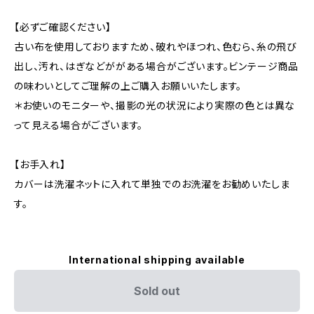
【必ずご確認ください】
古い布を使用しておりますため、破れやほつれ、色むら、糸の飛び
出し、汚れ、はぎなどががある場合がございます。ビンテージ商品
の味わいとしてご理解の上ご購入お願いいたします。
＊お使いのモニターや、撮影の光の状況により実際の色とは異な
って見える場合がございます。
【お手入れ】
カバーは洗濯ネットに入れて単独でのお洗濯をお勧めいたしま
す。
International shipping available
Sold out